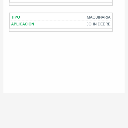
MAQUINARIA
JOHN DEERE