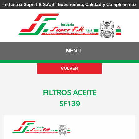
Industria Superfilt S.A.S - Experiencia, Calidad y Cumplimiento
MENU
FILTROS ACEITE
SF139