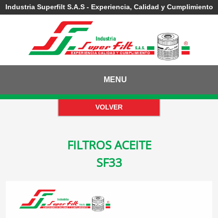
Industria Superfilt S.A.S - Experiencia, Calidad y Cumplimiento
MENU
FILTROS ACEITE
SF33