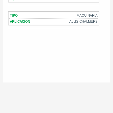
MAQUINARIA
ALLIS CHALMERS