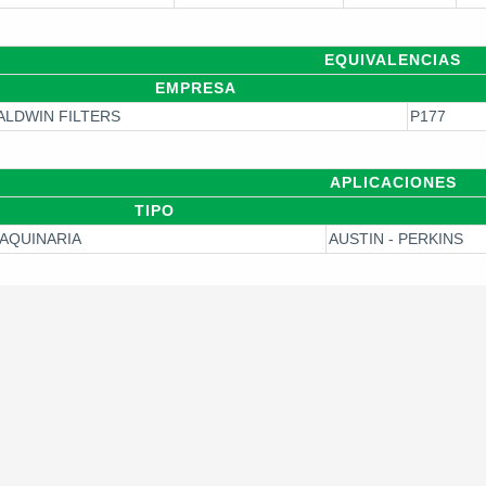
EQUIVALENCIAS
EMPRESA
ALDWIN FILTERS
P177
APLICACIONES
TIPO
AQUINARIA
AUSTIN - PERKINS