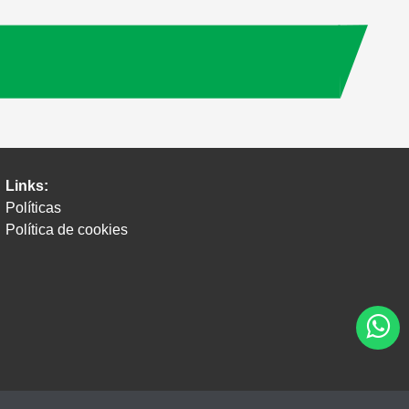
Links:
Políticas
Política de cookies