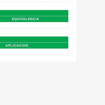
EQUIVALENCIA
APLICACION