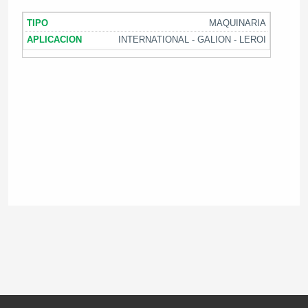
MAQUINARIA
INTERNATIONAL - GALION - LEROI